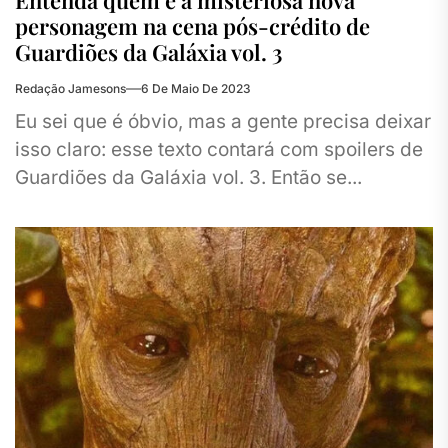
Entenda quem é a misteriosa nova
personagem na cena pós-crédito de
Guardiões da Galáxia vol. 3
Redação Jamesons
6 De Maio De 2023
Eu sei que é óbvio, mas a gente precisa deixar
isso claro: esse texto contará com spoilers de
Guardiões da Galáxia vol. 3. Então se...