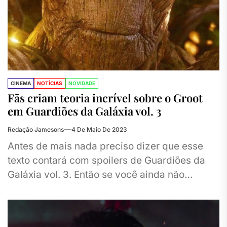
CINEMA
NOTÍCIAS
NOVIDADE
Fãs criam teoria incrível sobre o Groot
em Guardiões da Galáxia vol. 3
Redação Jamesons
4 De Maio De 2023
Antes de mais nada preciso dizer que esse
texto contará com spoilers de Guardiões da
Galáxia vol. 3. Então se você ainda não
assistiu ao...