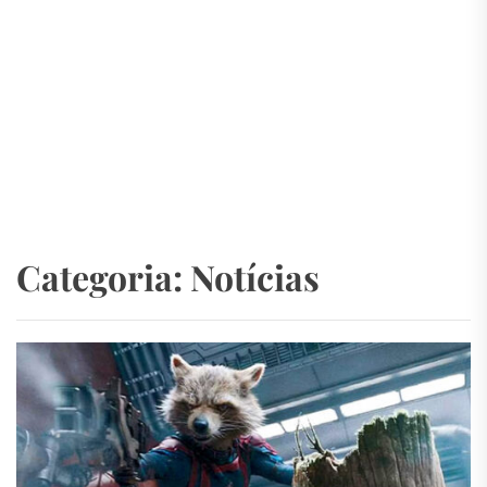
Categoria:
Notícias