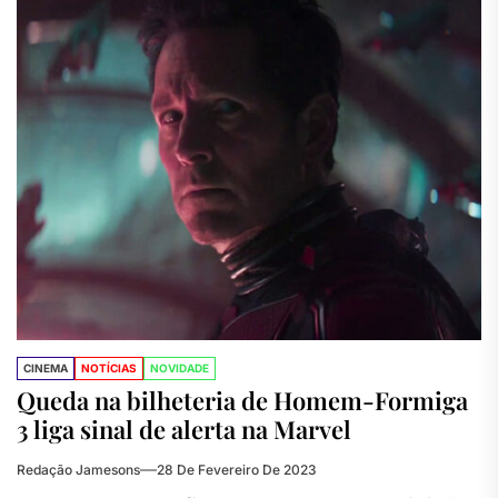
CINEMA
NOTÍCIAS
NOVIDADE
Queda na bilheteria de Homem-Formiga
3 liga sinal de alerta na Marvel
Redação Jamesons
28 De Fevereiro De 2023