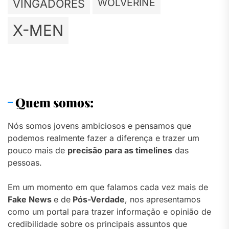
WOLVERINE
VINGADORES
X-MEN
Quem somos:
Nós somos jovens ambiciosos e pensamos que
podemos realmente fazer a diferença e trazer um
pouco mais de
precisão para as timelines
das
pessoas.
Em um momento em que falamos cada vez mais de
Fake News
e de
Pós-Verdade
, nos apresentamos
como um portal para trazer informação e opinião de
credibilidade sobre os principais assuntos que