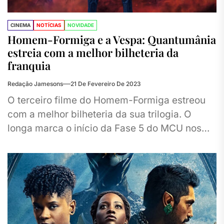
CINEMA
NOTÍCIAS
NOVIDADE
Homem-Formiga e a Vespa: Quantumânia
estreia com a melhor bilheteria da
franquia
Redação Jamesons
21 De Fevereiro De 2023
O terceiro filme do Homem-Formiga estreou
com a melhor bilheteria da sua trilogia. O
longa marca o início da Fase 5 do MCU nos
cinemas...