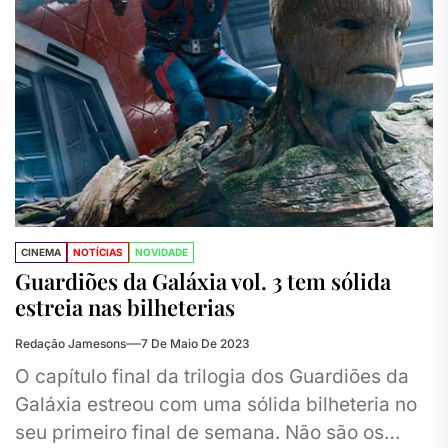
CINEMA
NOTÍCIAS
NOVIDADE
Guardiões da Galáxia vol. 3 tem sólida
estreia nas bilheterias
Redação Jamesons
7 De Maio De 2023
O capítulo final da trilogia dos Guardiões da
Galáxia estreou com uma sólida bilheteria no
seu primeiro final de semana. Não são os