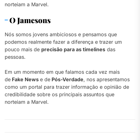
norteiam a Marvel.
O Jamesons
Nós somos jovens ambiciosos e pensamos que
podemos realmente fazer a diferença e trazer um
pouco mais de
precisão para as timelines
das
pessoas.
Em um momento em que falamos cada vez mais
de
Fake News
e de
Pós-Verdade
, nos apresentamos
como um portal para trazer informação e opinião de
credibilidade sobre os principais assuntos que
norteiam a Marvel.