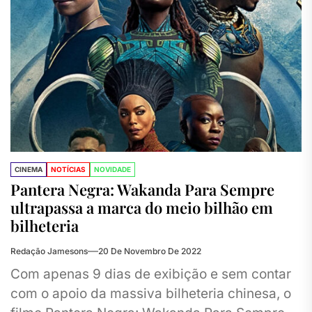
CINEMA
NOTÍCIAS
NOVIDADE
Pantera Negra: Wakanda Para Sempre
ultrapassa a marca do meio bilhão em
bilheteria
Redação Jamesons
20 De Novembro De 2022
Com apenas 9 dias de exibição e sem contar
com o apoio da massiva bilheteria chinesa, o