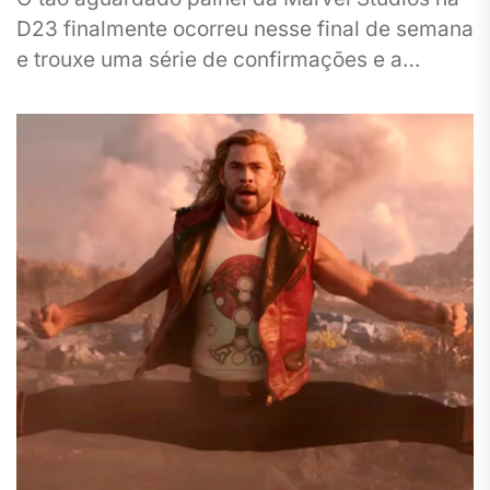
D23 finalmente ocorreu nesse final de semana
e trouxe uma série de confirmações e a
novidades para...