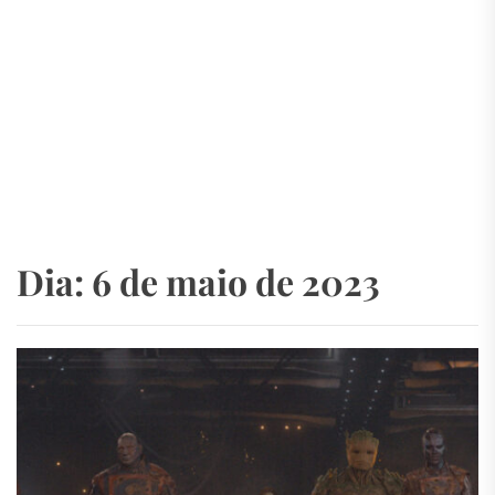
Dia:
6 de maio de 2023