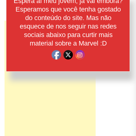
Espera aí meu jovem, já vai embora?
Esperamos que você tenha gostado
do conteúdo do site. Mas não
esquece de nos seguir nas redes
sociais abaixo para curtir mais
material sobre a Marvel :D