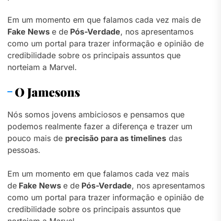
Em um momento em que falamos cada vez mais de
Fake News
e de
Pós-Verdade
, nos apresentamos
como um portal para trazer informação e opinião de
credibilidade sobre os principais assuntos que
norteiam a Marvel.
O Jamesons
Nós somos jovens ambiciosos e pensamos que
podemos realmente fazer a diferença e trazer um
pouco mais de
precisão para as timelines
das
pessoas.
Em um momento em que falamos cada vez mais
de
Fake News
e de
Pós-Verdade
, nos apresentamos
como um portal para trazer informação e opinião de
credibilidade sobre os principais assuntos que