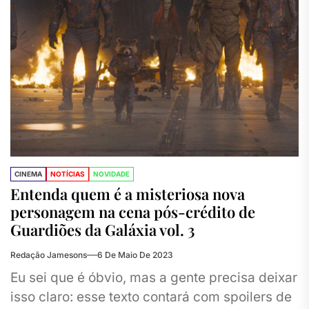
CINEMA
NOTÍCIAS
NOVIDADE
Entenda quem é a misteriosa nova
personagem na cena pós-crédito de
Guardiões da Galáxia vol. 3
Redação Jamesons
6 De Maio De 2023
Eu sei que é óbvio, mas a gente precisa deixar
isso claro: esse texto contará com spoilers de