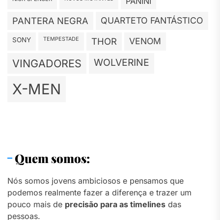
PANINI
PANTERA NEGRA
QUARTETO FANTÁSTICO
TEMPESTADE
SONY
THOR
VENOM
WOLVERINE
VINGADORES
X-MEN
Quem somos:
Nós somos jovens ambiciosos e pensamos que
podemos realmente fazer a diferença e trazer um
pouco mais de
precisão para as timelines
das
pessoas.