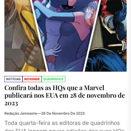
NOTÍCIAS
NOVIDADE
QUADRINHOS
Confira todas as HQs que a Marvel
publicará nos EUA em 28 de novembro de
2023
Redação Jamesons
28 De Novembro De 2023
Toda quarta-feira as editoras de quadrinhos