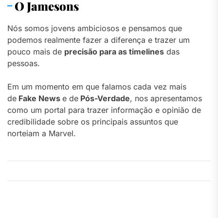
O Jamesons
Nós somos jovens ambiciosos e pensamos que
podemos realmente fazer a diferença e trazer um
pouco mais de
precisão para as timelines
das
pessoas.
Em um momento em que falamos cada vez mais
de
Fake News
e de
Pós-Verdade
, nos apresentamos
como um portal para trazer informação e opinião de
credibilidade sobre os principais assuntos que
norteiam a Marvel.