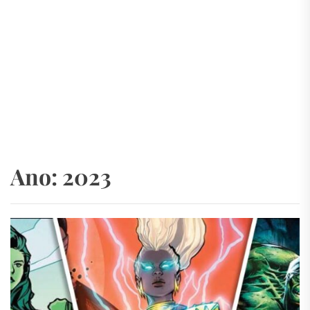
Ano:
2023