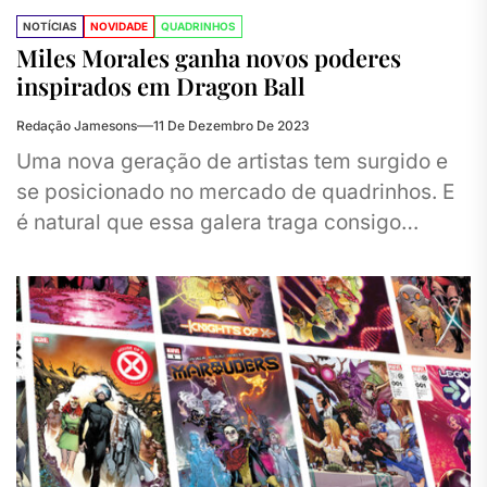
NOTÍCIAS
NOVIDADE
QUADRINHOS
Miles Morales ganha novos poderes
inspirados em Dragon Ball
Redação Jamesons
11 De Dezembro De 2023
Uma nova geração de artistas tem surgido e
se posicionado no mercado de quadrinhos. E
é natural que essa galera traga consigo
referências mais modernas,...