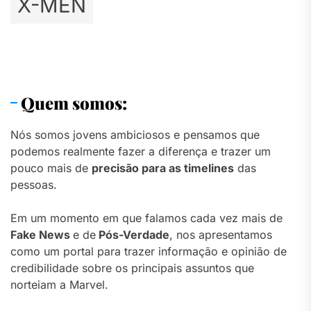
X-MEN
Quem somos:
Nós somos jovens ambiciosos e pensamos que
podemos realmente fazer a diferença e trazer um
pouco mais de
precisão para as timelines
das
pessoas.
Em um momento em que falamos cada vez mais de
Fake News
e de
Pós-Verdade
, nos apresentamos
como um portal para trazer informação e opinião de
credibilidade sobre os principais assuntos que
norteiam a Marvel.