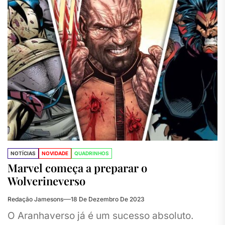
NOTÍCIAS
NOVIDADE
QUADRINHOS
Marvel começa a preparar o
Wolverineverso
Redação Jamesons
18 De Dezembro De 2023
O Aranhaverso já é um sucesso absoluto.