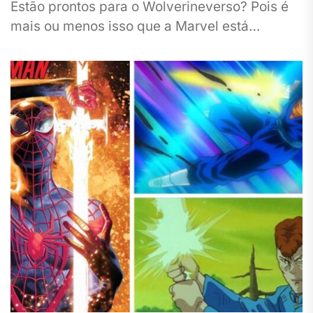
Estão prontos para o Wolverineverso? Pois é
mais ou menos isso que a Marvel está
preparando nas HQs....