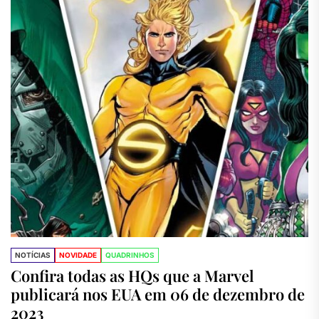
NOTÍCIAS
NOVIDADE
QUADRINHOS
Confira todas as HQs que a Marvel
publicará nos EUA em 06 de dezembro de
2023