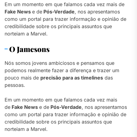
Em um momento em que falamos cada vez mais de
Fake News
e de
Pós-Verdade
, nos apresentamos
como um portal para trazer informação e opinião de
credibilidade sobre os principais assuntos que
norteiam a Marvel.
O Jamesons
Nós somos jovens ambiciosos e pensamos que
podemos realmente fazer a diferença e trazer um
pouco mais de
precisão para as timelines
das
pessoas.
Em um momento em que falamos cada vez mais
de
Fake News
e de
Pós-Verdade
, nos apresentamos
como um portal para trazer informação e opinião de
credibilidade sobre os principais assuntos que
norteiam a Marvel.