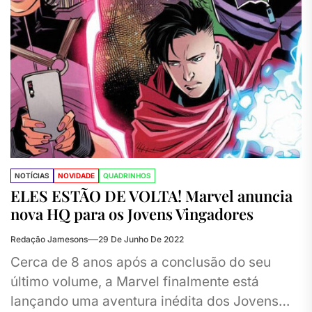
NOTÍCIAS
NOVIDADE
QUADRINHOS
ELES ESTÃO DE VOLTA! Marvel anuncia
nova HQ para os Jovens Vingadores
Redação Jamesons
29 De Junho De 2022
Cerca de 8 anos após a conclusão do seu
último volume, a Marvel finalmente está
lançando uma aventura inédita dos Jovens