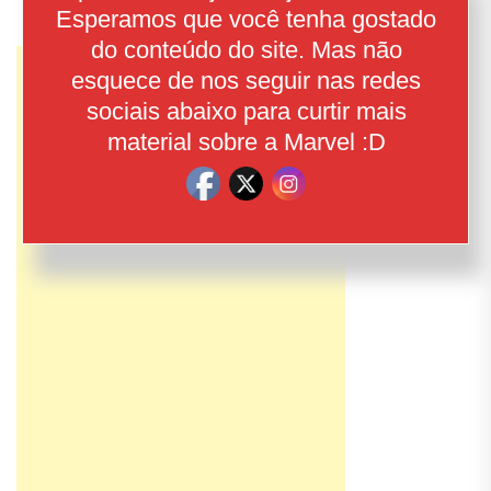
Esperamos que você tenha gostado
do conteúdo do site. Mas não
esquece de nos seguir nas redes
sociais abaixo para curtir mais
material sobre a Marvel :D