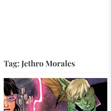
Tag:
Jethro Morales