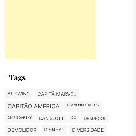
Tags
AL EWING
CAPITÃ MARVEL
CAVALEIRO DA LUA
CAPITÃO AMÉRICA
CHIP ZDARSKY
DAN SLOTT
DC
DEADPOOL
DEMOLIDOR
DISNEY+
DIVERSIDADE