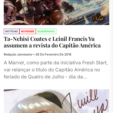
NOTÍCIAS
NOVIDADE
QUADRINHOS
Ta-Nehisi Coates e Leinil Francis Yu
assumem a revista do Capitão América
Redação Jamesons
28 De Fevereiro De 2018
A Marvel, como parte da iniciativa Fresh Start,
vai relançar o título do Capitão América no
feriado de Quatro de Julho - dia da
independência norte-americana...