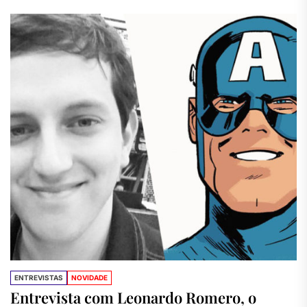
ENTREVISTAS
NOVIDADE
Entrevista com Leonardo Romero, o