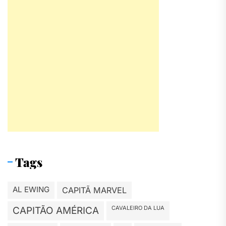
Tags
AL EWING
CAPITÃ MARVEL
CAVALEIRO DA LUA
CAPITÃO AMÉRICA