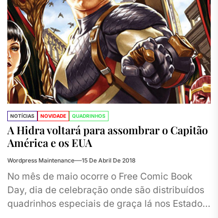
NOTÍCIAS
NOVIDADE
QUADRINHOS
A Hidra voltará para assombrar o Capitão
América e os EUA
Wordpress Maintenance
15 De Abril De 2018
No mês de maio ocorre o Free Comic Book
Day, dia de celebração onde são distribuídos
quadrinhos especiais de graça lá nos Estados
Unidos. Nesse...