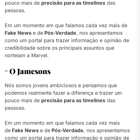
pouco mais de
precisão para as timelines
das
pessoas.
Em um momento em que falamos cada vez mais de
Fake News
e de
Pós-Verdade
, nos apresentamos
como um portal para trazer informação e opinião de
credibilidade sobre os principais assuntos que
norteiam a Marvel.
O Jamesons
Nós somos jovens ambiciosos e pensamos que
podemos realmente fazer a diferença e trazer um
pouco mais de
precisão para as timelines
das
pessoas.
Em um momento em que falamos cada vez mais
de
Fake News
e de
Pós-Verdade
, nos apresentamos
como um portal para trazer informação e opinião de