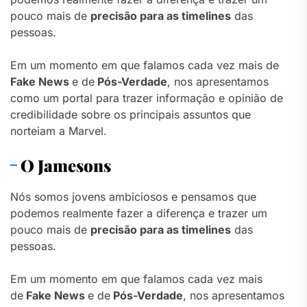
pouco mais de
precisão para as timelines
das
pessoas.
Em um momento em que falamos cada vez mais de
Fake News
e de
Pós-Verdade
, nos apresentamos
como um portal para trazer informação e opinião de
credibilidade sobre os principais assuntos que
norteiam a Marvel.
O Jamesons
Nós somos jovens ambiciosos e pensamos que
podemos realmente fazer a diferença e trazer um
pouco mais de
precisão para as timelines
das
pessoas.
Em um momento em que falamos cada vez mais
de
Fake News
e de
Pós-Verdade
, nos apresentamos