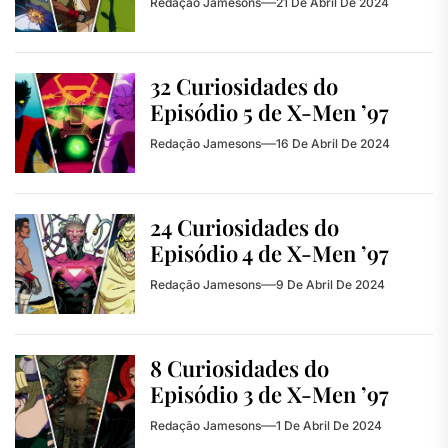
Redação Jamesons
21 De Abril De 2024
32 Curiosidades do
Episódio 5 de X-Men ’97
Redação Jamesons
16 De Abril De 2024
24 Curiosidades do
Episódio 4 de X-Men ’97
Redação Jamesons
9 De Abril De 2024
8 Curiosidades do
Episódio 3 de X-Men ’97
Redação Jamesons
1 De Abril De 2024