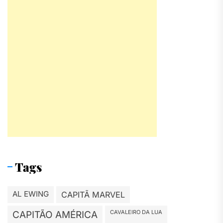
Tags
AL EWING
CAPITÃ MARVEL
CAVALEIRO DA LUA
CAPITÃO AMÉRICA