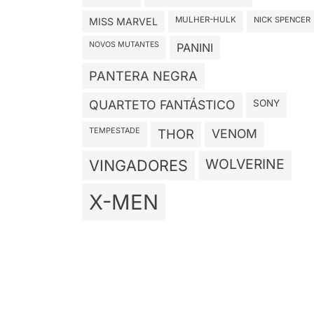
MULHER-HULK
NICK SPENCER
MISS MARVEL
NOVOS MUTANTES
PANINI
PANTERA NEGRA
QUARTETO FANTÁSTICO
SONY
TEMPESTADE
THOR
VENOM
WOLVERINE
VINGADORES
X-MEN