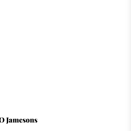
O Jamesons