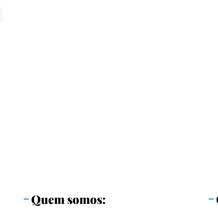
Quem somos: