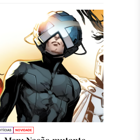
ctor
TÍCIAS
NOVIDADE