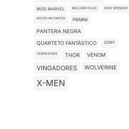
MULHER-HULK
NICK SPENCER
MISS MARVEL
NOVOS MUTANTES
PANINI
PANTERA NEGRA
QUARTETO FANTÁSTICO
SONY
TEMPESTADE
THOR
VENOM
WOLVERINE
VINGADORES
X-MEN