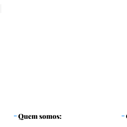
Quem somos: