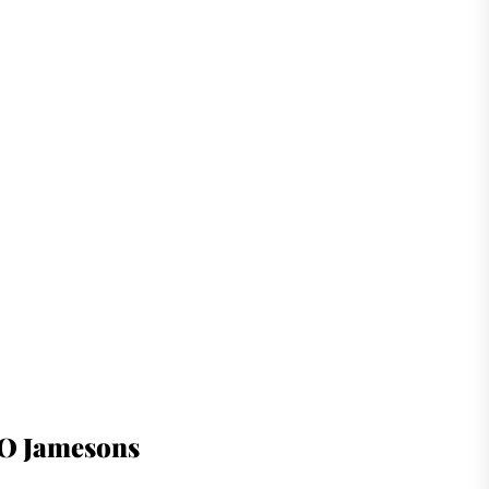
O Jamesons