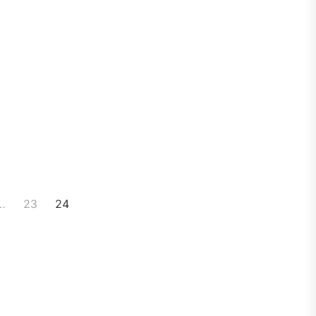
…
23
24