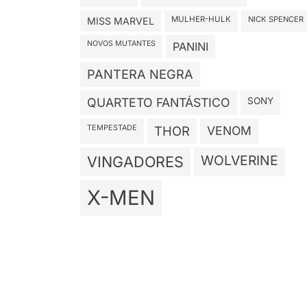
MULHER-HULK
NICK SPENCER
MISS MARVEL
NOVOS MUTANTES
PANINI
PANTERA NEGRA
QUARTETO FANTÁSTICO
SONY
TEMPESTADE
THOR
VENOM
WOLVERINE
VINGADORES
X-MEN