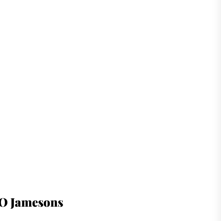
O Jamesons