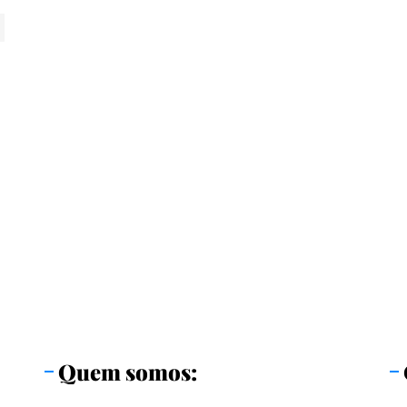
Quem somos: