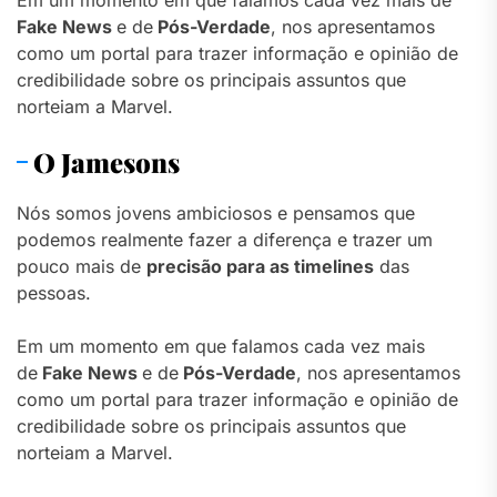
Em um momento em que falamos cada vez mais de
Fake News
e de
Pós-Verdade
, nos apresentamos
como um portal para trazer informação e opinião de
credibilidade sobre os principais assuntos que
norteiam a Marvel.
O Jamesons
Nós somos jovens ambiciosos e pensamos que
podemos realmente fazer a diferença e trazer um
pouco mais de
precisão para as timelines
das
pessoas.
Em um momento em que falamos cada vez mais
de
Fake News
e de
Pós-Verdade
, nos apresentamos
como um portal para trazer informação e opinião de
credibilidade sobre os principais assuntos que
norteiam a Marvel.