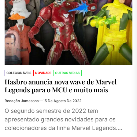
COLECIONÁVEIS
NOVIDADE
OUTRAS MÍDIAS
Hasbro anuncia nova wave de Marvel
Legends para o MCU e muito mais
Redação Jamesons
15 De Agosto De 2022
O segundo semestre de 2022 tem
apresentado grandes novidades para os
colecionadores da linha Marvel Legends.
Entre os principais anúncios recentes da