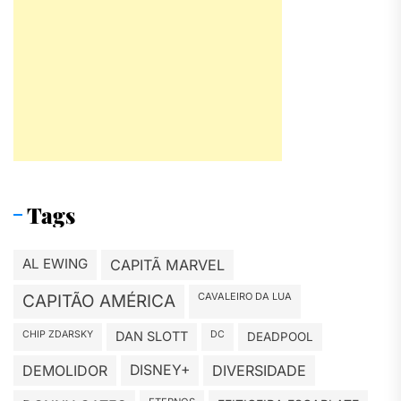
Tags
AL EWING
CAPITÃ MARVEL
CAVALEIRO DA LUA
CAPITÃO AMÉRICA
CHIP ZDARSKY
DAN SLOTT
DC
DEADPOOL
DEMOLIDOR
DISNEY+
DIVERSIDADE