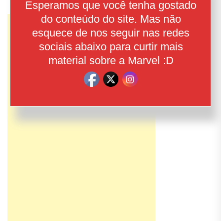
Esperamos que você tenha gostado
do conteúdo do site. Mas não
esquece de nos seguir nas redes
sociais abaixo para curtir mais
material sobre a Marvel :D