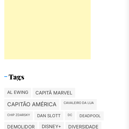
Tags
AL EWING
CAPITÃ MARVEL
CAVALEIRO DA LUA
CAPITÃO AMÉRICA
CHIP ZDARSKY
DAN SLOTT
DC
DEADPOOL
DEMOLIDOR
DISNEY+
DIVERSIDADE