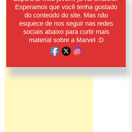
Esperamos que você tenha gostado
do conteúdo do site. Mas não
esquece de nos seguir nas redes
sociais abaixo para curtir mais
material sobre a Marvel :D