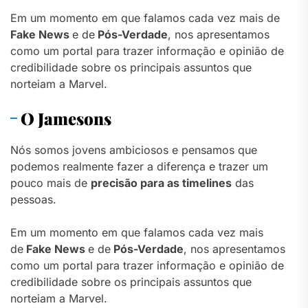
Em um momento em que falamos cada vez mais de
Fake News
e de
Pós-Verdade
, nos apresentamos
como um portal para trazer informação e opinião de
credibilidade sobre os principais assuntos que
norteiam a Marvel.
O Jamesons
Nós somos jovens ambiciosos e pensamos que
podemos realmente fazer a diferença e trazer um
pouco mais de
precisão para as timelines
das
pessoas.
Em um momento em que falamos cada vez mais
de
Fake News
e de
Pós-Verdade
, nos apresentamos
como um portal para trazer informação e opinião de
credibilidade sobre os principais assuntos que
norteiam a Marvel.