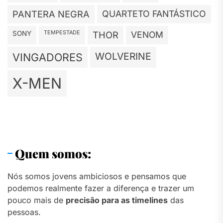
PANTERA NEGRA
QUARTETO FANTÁSTICO
TEMPESTADE
SONY
THOR
VENOM
WOLVERINE
VINGADORES
X-MEN
Quem somos:
Nós somos jovens ambiciosos e pensamos que
podemos realmente fazer a diferença e trazer um
pouco mais de
precisão para as timelines
das
pessoas.