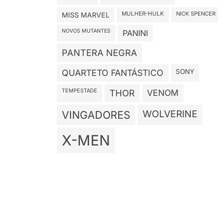
MULHER-HULK
NICK SPENCER
MISS MARVEL
NOVOS MUTANTES
PANINI
PANTERA NEGRA
QUARTETO FANTÁSTICO
SONY
TEMPESTADE
THOR
VENOM
WOLVERINE
VINGADORES
X-MEN