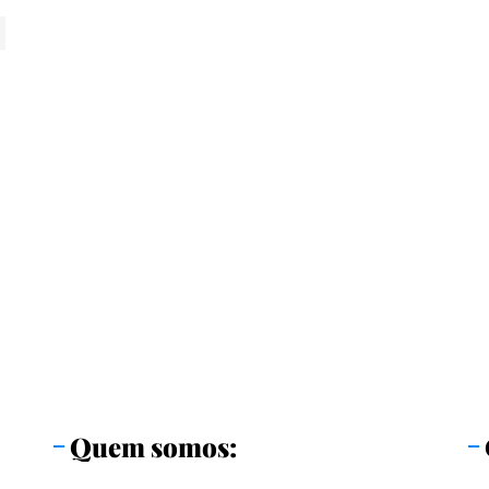
Quem somos: