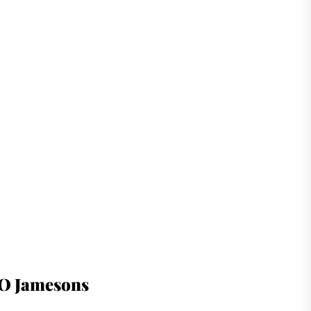
O Jamesons